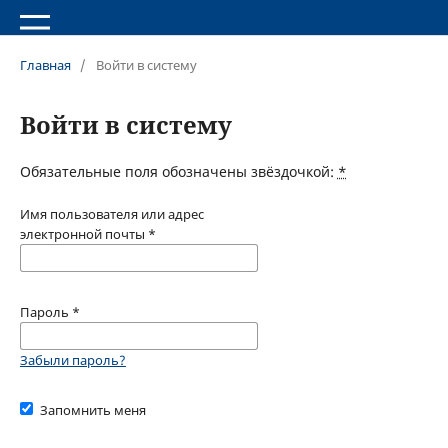
Главная
/
Войти в систему
Войти в систему
Обязательные поля обозначены звёздочкой:
*
Имя пользователя или адрес
электронной почты
*
Пароль
*
Забыли пароль?
Запомнить меня