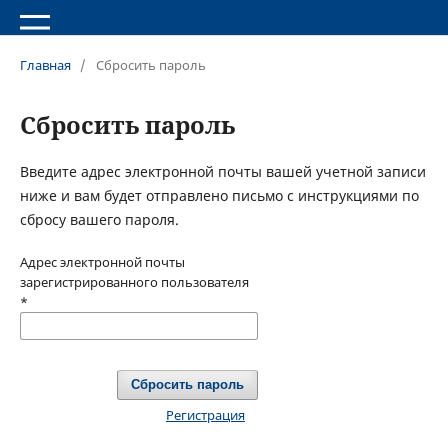
Главная
/
Сбросить пароль
Сбросить пароль
Введите адрес электронной почты вашей учетной записи
ниже и вам будет отправлено письмо с инструкциями по
сбросу вашего пароля.
Адрес электронной почты
зарегистрированного пользователя
*
Сбросить пароль
Регистрация